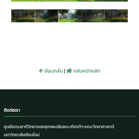
ย้อนกลับ
|
กลับหน้าหลัก
ติดต่อเรา
ศูนย์ธรรมชาติวิทยาดอยสุเทพเฉลิมพระเกียรติฯ คณะวิทยาศาสตร์
มหาวิทยาลัยเชียงใหม่