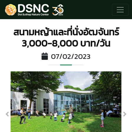
สนามหญ้าและที่นั่งอัฒจันทร์
3,000-8,000 บาท/วัน
07/02/2023