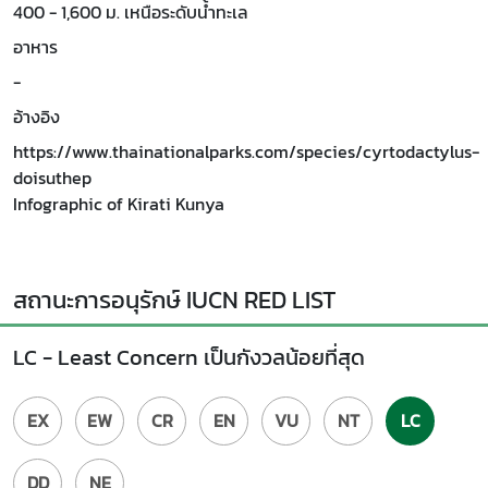
400 - 1,600 ม. เหนือระดับน้ำทะเล
อาหาร
-
อ้างอิง
https://www.thainationalparks.com/species/cyrtodactylus-
doisuthep
Infographic of Kirati Kunya
สถานะการอนุรักษ์ IUCN RED LIST
LC - Least Concern เป็นกังวลน้อยที่สุด
EX
EW
CR
EN
VU
NT
LC
DD
NE