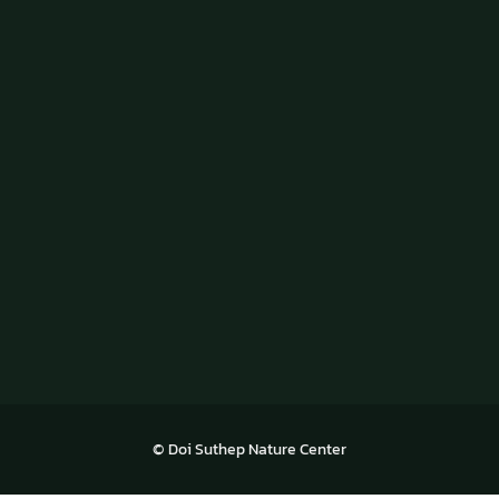
© Doi Suthep Nature Center